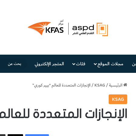
ن
مجلات الموقع
فئات
المتجر الإلكتروني
الرئيسية
/
KSAG
/
الإنجازات المتعددة للعالم “بيير كوري”
KSAG
الإنجازات المتعددة للعال