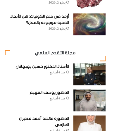
يوليو 2, 2026
أزمة في علم الكونيات: هل الأبعاد
الخفية موجودة بالفعل؟
يوليو 2, 2026
مجلة التقدم العلمي
الأستاذ الدكتور حسين بهبهاني
منذ 4 أسابيع
الدكتور يوسف القهيم
منذ 4 أسابيع
الدكتورة عائشة أحمد مطيران
العازمي
منذ 4 أسابيع