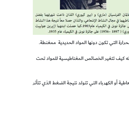
له كيف تتغير الخصائص المغناطيسية للمواد تحت
اطية أو الكهرباء التي تتولد نتيجة الضغط الذي تتأثر