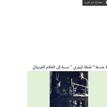
مشاركة عبر البريد
ها " نقطة كيوري " نسبة إلى العالم الفيزيائي