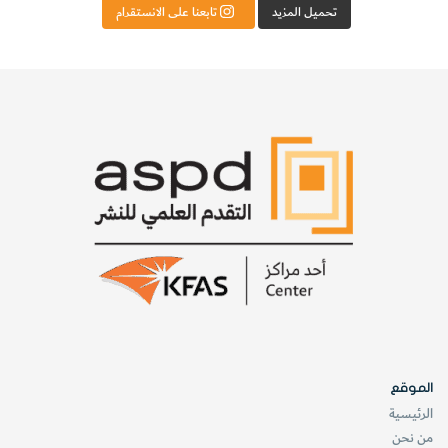
تحميل المزيد
تابعنا على الانستقرام
الموقع
الرئيسية
من نحن