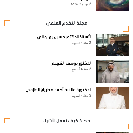
يوليو 2, 2026
مجلة التقدم العلمي
الأستاذ الدكتور حسين بهبهاني
منذ 4 أسابيع
الدكتور يوسف القهيم
منذ 4 أسابيع
الدكتورة عائشة أحمد مطيران العازمي
منذ 4 أسابيع
مجلة كيف تعمل الأشياء