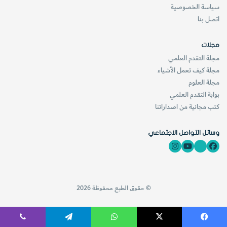
سياسة الخصوصية
اتصل بنا
مجلات
مجلة التقدم العلمي
مجلة كيف تعمل الأشياء
مجلة العلوم
بوابة التقدم العلمي
كتب مجانية من اصداراتنا
وسائل التواصل الاجتماعي
© حقوق الطبع محفوظة 2026
فيسبوك
‫X
واتساب
تيلقرام
ڤايبر