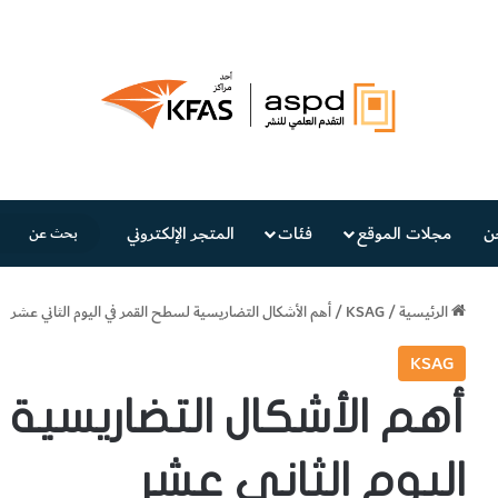
ن
مجلات الموقع
فئات
المتجر الإلكتروني
الرئيسية
/
KSAG
/
أهم الأشكال التضاريسية لسطح القمر في اليوم الثاني عشر
KSAG
أهم الأشكال التضاريسية
اليوم الثاني عشر