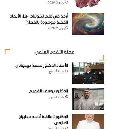
يوليو 2, 2026
أزمة في علم الكونيات: هل الأبعاد
الخفية موجودة بالفعل؟
يوليو 2, 2026
مجلة التقدم العلمي
الأستاذ الدكتور حسين بهبهاني
منذ 4 أسابيع
الدكتور يوسف القهيم
منذ 4 أسابيع
الدكتورة عائشة أحمد مطيران
العازمي
منذ 4 أسابيع