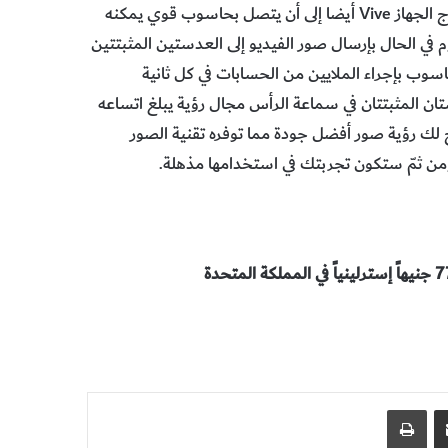
مشاركة عبر البريد
طباعة