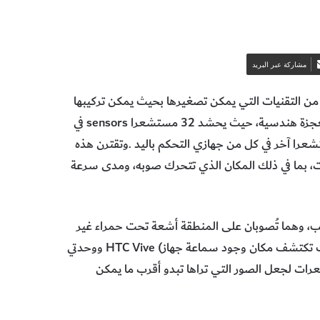
مشاركة عبر البريد