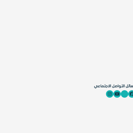
ائل التواصل الاجتماعي