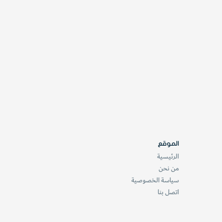
الموقع
الرئيسية
من نحن
سياسة الخصوصية
اتصل بنا