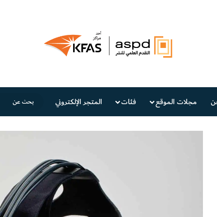
ن
مجلات الموقع
فئات
المتجر الإلكتروني