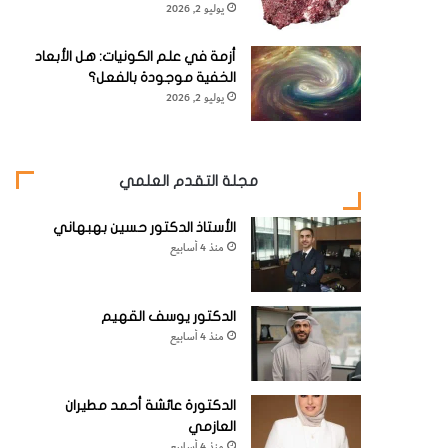
يوليو 2, 2026
أزمة في علم الكونيات: هل الأبعاد
الخفية موجودة بالفعل؟
يوليو 2, 2026
مجلة التقدم العلمي
الأستاذ الدكتور حسين بهبهاني
منذ 4 أسابيع
الدكتور يوسف القهيم
منذ 4 أسابيع
الدكتورة عائشة أحمد مطيران
العازمي
منذ 4 أسابيع