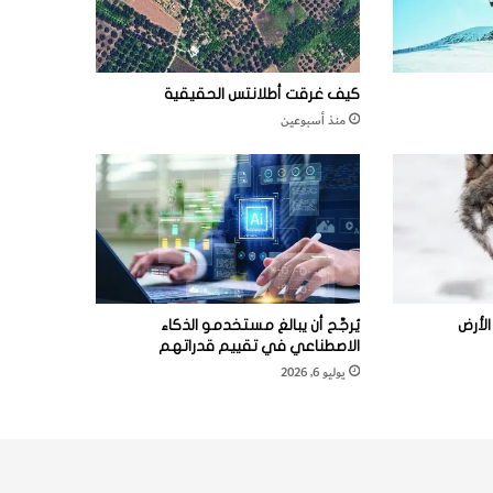
كيف غرقت أطلانتس الحقيقية
منذ أسبوعين
لأرض
يُرجَّح أن يبالغ مستخدمو الذكاء
الاصطناعي في تقييم قدراتهم
يوليو 6, 2026