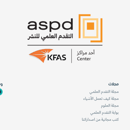
مجلات
وس
مجلة التقدم العلمي
مجلة كيف تعمل الأشياء
مجلة العلوم
بوابة التقدم العلمي
كتب مجانية من اصداراتنا