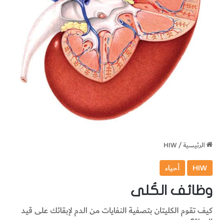
الرئيسية
/
HIW
HIW
أحياء
وظائف الكُلى
كيف تقوم الكليتان بتصفية النفايات من الدم لإبقائك على قيد