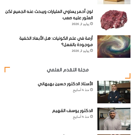
لون أحمر يساوي المليارات ويبحث عنه الجميع لكن
العثور عليه صعب
يوليو 2, 2026
أزمة في علم الكونيات: هل الأبعاد الخفية
موجودة بالفعل؟
يوليو 2, 2026
مجلة التقدم العلمي
الأستاذ الدكتور حسين بهبهاني
منذ 4 أسابيع
الدكتور يوسف القهيم
منذ 4 أسابيع