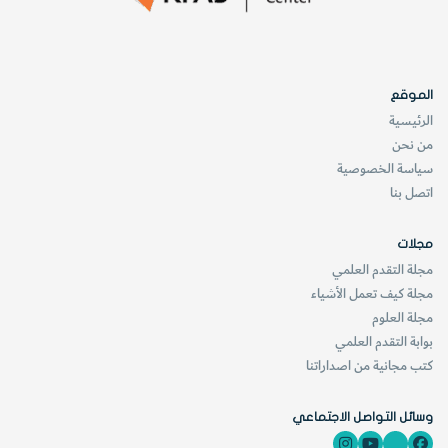
الموقع
الرئيسية
من نحن
سياسة الخصوصية
اتصل بنا
مجلات
مجلة التقدم العلمي
مجلة كيف تعمل الأشياء
مجلة العلوم
بوابة التقدم العلمي
كتب مجانية من اصداراتنا
وسائل التواصل الاجتماعي