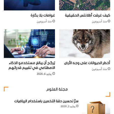
كيف غرقت أطلانتس الحقيقية
غواصات بلا بحّارة
منذ أسبوعين
منذ أسبوعين
أخطر الحيوانات على وجه الأرض
يُرجَّح أن يبالغ مستخدمو الذكاء
الاصطناعي في تقييم قدراتهم
منذ أسبوعين
يوليو 6, 2026
مجلة العلوم
سرُّ تحسين دقة التخمين باستخدام الرياضيات
يوليو 2, 2026