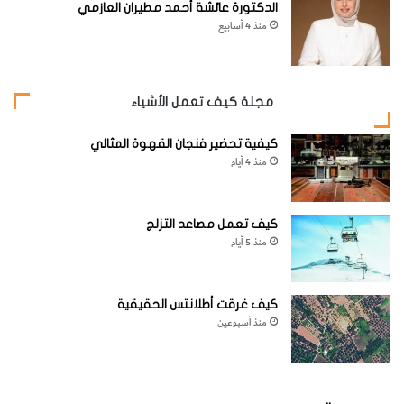
الدكتورة عائشة أحمد مطيران العازمي
منذ 4 أسابيع
مجلة كيف تعمل الأشياء
كيفية تحضير فنجان القهوة المثالي
منذ 4 أيام
كيف تعمل مصاعد التزلج
منذ 5 أيام
كيف غرقت أطلانتس الحقيقية
منذ أسبوعين