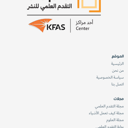
الموقع
الرئيسية
من نحن
سياسة الخصوصية
اتصل بنا
مجلات
مجلة التقدم العلمي
مجلة كيف تعمل الأشياء
مجلة العلوم
بوابة التقدم العلمي