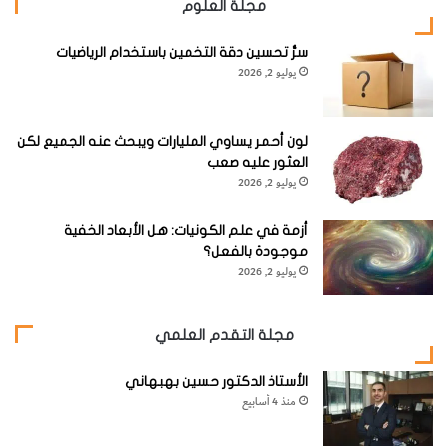
مجلة العلوم
سرُّ تحسين دقة التخمين باستخدام الرياضيات
يوليو 2, 2026
لون أحمر يساوي المليارات ويبحث عنه الجميع لكن
العثور عليه صعب
يوليو 2, 2026
أزمة في علم الكونيات: هل الأبعاد الخفية
موجودة بالفعل؟
يوليو 2, 2026
مجلة التقدم العلمي
الأستاذ الدكتور حسين بهبهاني
منذ 4 أسابيع