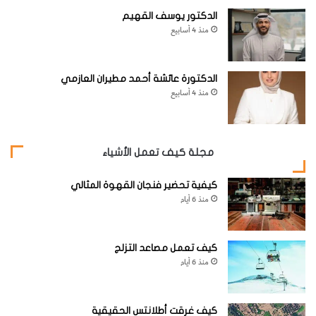
الدكتور يوسف القهيم
منذ 4 أسابيع
الدكتورة عائشة أحمد مطيران العازمي
منذ 4 أسابيع
مجلة كيف تعمل الأشياء
كيفية تحضير فنجان القهوة المثالي
منذ 6 أيام
كيف تعمل مصاعد التزلج
منذ 6 أيام
كيف غرقت أطلانتس الحقيقية