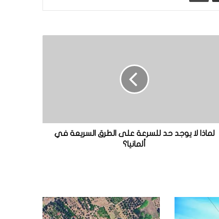
لماذا لا يوجد حد للسرعة على الطرق السريعة في
ألمانيا؟