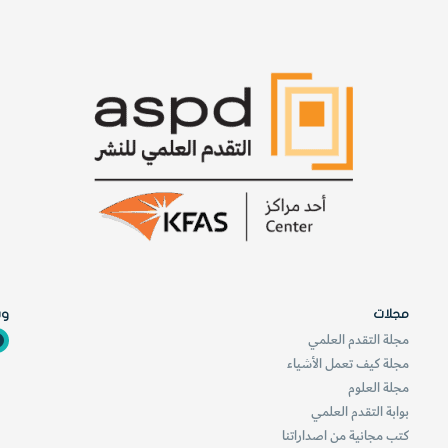
ا
ن
ي
ا
؟
مجلات
وس
مجلة التقدم العلمي
مجلة كيف تعمل الأشياء
مجلة العلوم
بوابة التقدم العلمي
كتب مجانية من اصداراتنا