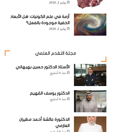
يوليو 2, 2026
أزمة في علم الكونيات: هل الأبعاد
الخفية موجودة بالفعل؟
يوليو 2, 2026
مجلة التقدم العلمي
الأستاذ الدكتور حسين بهبهاني
منذ 4 أسابيع
الدكتور يوسف القهيم
منذ 4 أسابيع
الدكتورة عائشة أحمد مطيران
العازمي
منذ 4 أسابيع