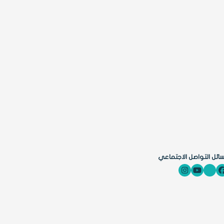
ائل التواصل الاجتماعي