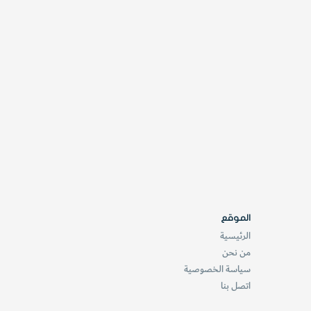
الموقع
الرئيسية
من نحن
سياسة الخصوصية
اتصل بنا