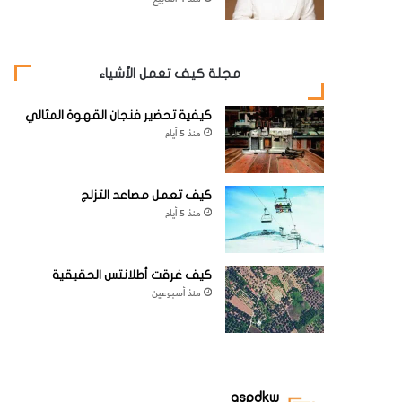
مجلة كيف تعمل الأشياء
كيفية تحضير فنجان القهوة المثالي
منذ 5 أيام
كيف تعمل مصاعد التزلج
منذ 5 أيام
كيف غرقت أطلانتس الحقيقية
منذ أسبوعين
aspdkw