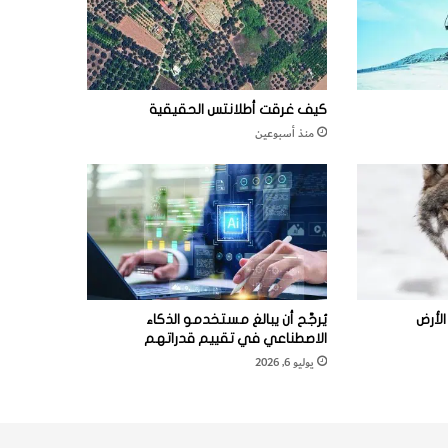
كيف غرقت أطلانتس الحقيقية
منذ أسبوعين
لأرض
يُرجَّح أن يبالغ مستخدمو الذكاء
الاصطناعي في تقييم قدراتهم
يوليو 6, 2026