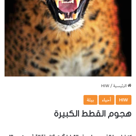
الرئيسية
/
HIW
HIW
أحياء
بيئة
هجوم القطط الكبيرة