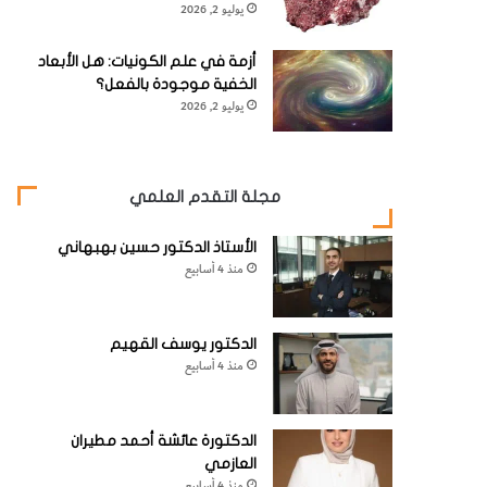
يوليو 2, 2026
أزمة في علم الكونيات: هل الأبعاد
الخفية موجودة بالفعل؟
يوليو 2, 2026
مجلة التقدم العلمي
الأستاذ الدكتور حسين بهبهاني
منذ 4 أسابيع
الدكتور يوسف القهيم
منذ 4 أسابيع
الدكتورة عائشة أحمد مطيران
العازمي
منذ 4 أسابيع