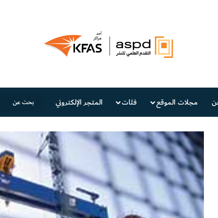
ن
مجلات الموقع
فئات
المتجر الإلكتروني