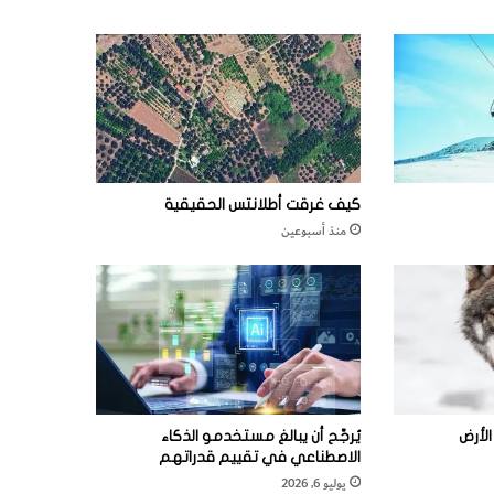
كيف غرقت أطلانتس الحقيقية
منذ أسبوعين
لأرض
يُرجَّح أن يبالغ مستخدمو الذكاء
الاصطناعي في تقييم قدراتهم
يوليو 6, 2026