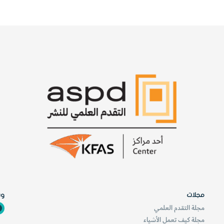
ش
ت
ر
ي
مجلات
وس
مجلة التقدم العلمي
مجلة كيف تعمل الأشياء