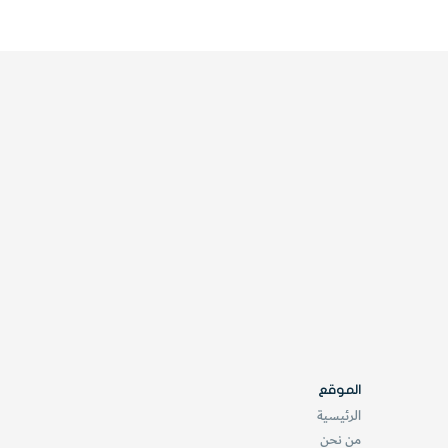
الموقع
الرئيسية
من نحن