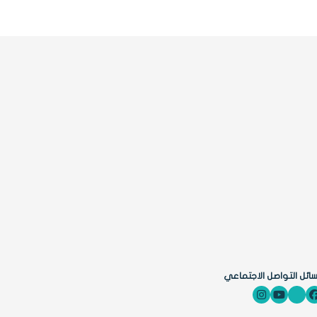
ائل التواصل الاجتماعي