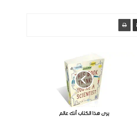
مشاركة عبر البريد
طباعة
يرى هذا الكتاب أنك عالم