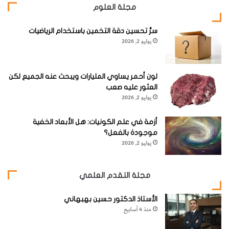
مجلة العلوم
سرُّ تحسين دقة التخمين باستخدام الرياضيات
يوليو 2, 2026
لون أحمر يساوي المليارات ويبحث عنه الجميع لكن
العثور عليه صعب
يوليو 2, 2026
أزمة في علم الكونيات: هل الأبعاد الخفية
موجودة بالفعل؟
يوليو 2, 2026
مجلة التقدم العلمي
الأستاذ الدكتور حسين بهبهاني
منذ 4 أسابيع