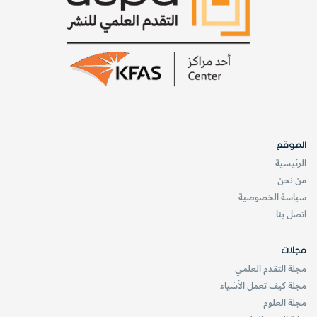
الموقع
الرئيسية
من نحن
سياسة الخصوصية
اتصل بنا
مجلات
مجلة التقدم العلمي
مجلة كيف تعمل الأشياء
مجلة العلوم