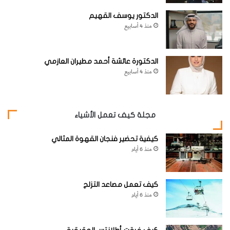
الدكتور يوسف القهيم
منذ 4 أسابيع
الدكتورة عائشة أحمد مطيران العازمي
منذ 4 أسابيع
مجلة كيف تعمل الأشياء
كيفية تحضير فنجان القهوة المثالي
منذ 6 أيام
كيف تعمل مصاعد التزلج
منذ 6 أيام