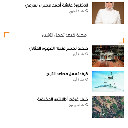
الدكتورة عائشة أحمد مطيران العازمي
منذ 4 أسابيع
مجلة كيف تعمل الأشياء
كيفية تحضير فنجان القهوة المثالي
منذ 7 أيام
كيف تعمل مصاعد التزلج
منذ 7 أيام
كيف غرقت أطلانتس الحقيقية
منذ أسبوعين