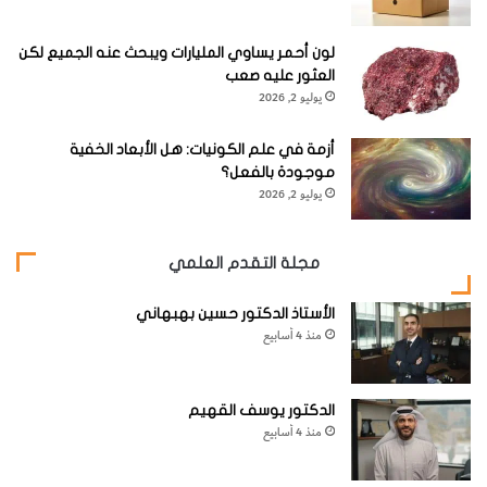
لون أحمر يساوي المليارات ويبحث عنه الجميع لكن
العثور عليه صعب
يوليو 2, 2026
أزمة في علم الكونيات: هل الأبعاد الخفية
موجودة بالفعل؟
يوليو 2, 2026
مجلة التقدم العلمي
الأستاذ الدكتور حسين بهبهاني
منذ 4 أسابيع
الدكتور يوسف القهيم
منذ 4 أسابيع