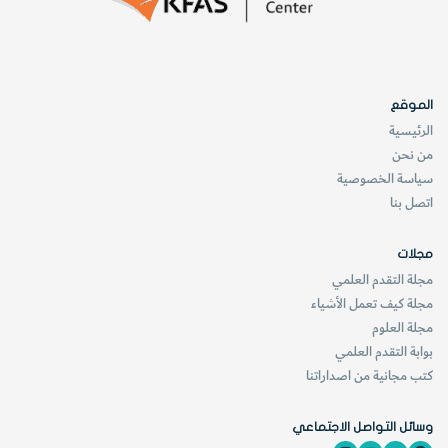
الموقع
الرئيسية
من نحن
سياسة الخصوصية
اتصل بنا
مجلات
مجلة التقدم العلمي
مجلة كيف تعمل الأشياء
مجلة العلوم
بوابة التقدم العلمي
كتب مجانية من اصداراتنا
وسائل التواصل الاجتماعي