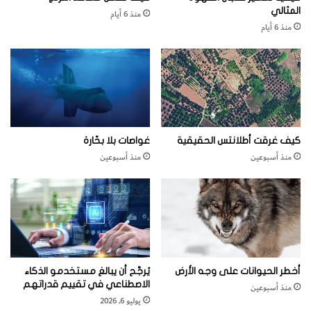
المثالي
منذ 6 أيام
منذ 6 أيام
كيف غرقت أطلانتس الحقيقية
غواصات بلا بحّارة
منذ أسبوعين
منذ أسبوعين
أخطر الحيوانات على وجه الأرض
يُرجَّح أن يبالغ مستخدمو الذكاء
الاصطناعي في تقييم قدراتهم
منذ أسبوعين
يوليو 6, 2026