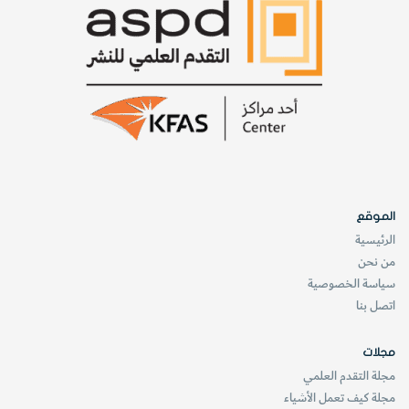
الموقع
الرئيسية
من نحن
سياسة الخصوصية
اتصل بنا
مجلات
مجلة التقدم العلمي
مجلة كيف تعمل الأشياء