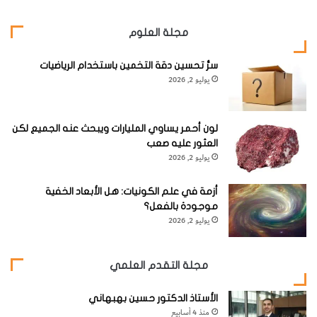
مجلة العلوم
سرُّ تحسين دقة التخمين باستخدام الرياضيات
يوليو 2, 2026
لون أحمر يساوي المليارات ويبحث عنه الجميع لكن
العثور عليه صعب
يوليو 2, 2026
أزمة في علم الكونيات: هل الأبعاد الخفية
موجودة بالفعل؟
يوليو 2, 2026
مجلة التقدم العلمي
الأستاذ الدكتور حسين بهبهاني
منذ 4 أسابيع