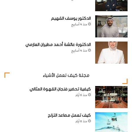
الدكتور يوسف القهيم
منذ 4 أسابيع
الدكتورة عائشة أحمد مطيران العازمي
منذ 4 أسابيع
مجلة كيف تعمل الأشياء
كيفية تحضير فنجان القهوة المثالي
منذ 6 أيام
كيف تعمل مصاعد التزلج
منذ 6 أيام