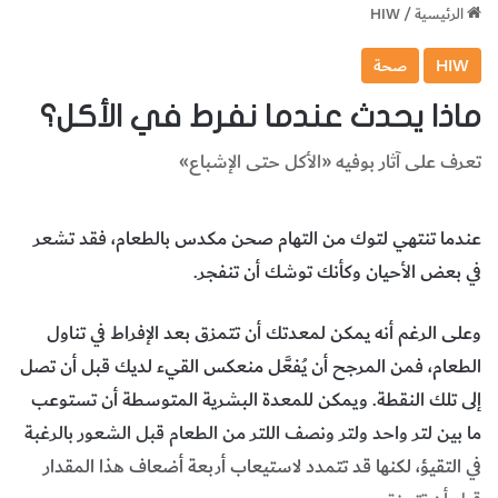
الرئيسية
/
HIW
HIW
صحة
ماذا يحدث عندما نفرط في الأكل؟
تعرف على آثار بوفيه «الأكل حتى الإشباع»
عندما تنتهي لتوك من التهام صحن مكدس بالطعام، فقد تشعر
في بعض الأحيان وكأنك توشك أن تنفجر.
وعلى الرغم أنه يمكن لمعدتك أن تتمزق بعد الإفراط في تناول
الطعام، فمن المرجح أن يُفعَّل منعكس القيء لديك قبل أن تصل
إلى تلك النقطة. ويمكن للمعدة البشرية المتوسطة أن تستوعب
ما بين لتر واحد ولتر ونصف اللتر من الطعام قبل الشعور بالرغبة
في التقيؤ، لكنها قد تتمدد لاستيعاب أربعة أضعاف هذا المقدار