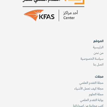
الموقع
الرئيسية
من نحن
سياسة الخصوصية
اتصل بنا
مجلات
مجلة التقدم العلمي
مجلة كيف تعمل الأشياء
مجلة العلوم
بوابة التقدم العلمي
كتب مجانية من اصداراتنا