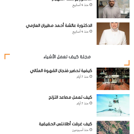
منذ 4 أسابيع
الدكتورة عائشة أحمد مطيران العازمي
منذ 4 أسابيع
مجلة كيف تعمل الأشياء
كيفية تحضير فنجان القهوة المثالي
منذ 7 أيام
كيف تعمل مصاعد التزلج
منذ 7 أيام
كيف غرقت أطلانتس الحقيقية
منذ أسبوعين