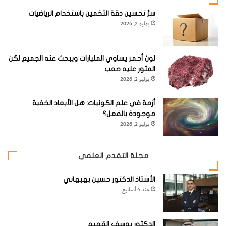
سرُّ تحسين دقة التخمين باستخدام الرياضيات
يوليو 2, 2026
لون أحمر يساوي المليارات ويبحث عنه الجميع لكن
العثور عليه صعب
يوليو 2, 2026
أزمة في علم الكونيات: هل الأبعاد الخفية
موجودة بالفعل؟
يوليو 2, 2026
مجلة التقدم العلمي
الأستاذ الدكتور حسين بهبهاني
منذ 4 أسابيع
الدكتور يوسف القهيم