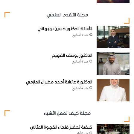
مجلة التقدم العلمي
الأستاذ الدكتور حسين بهبهاني
منذ 4 أسابيع
الدكتور يوسف القهيم
منذ 4 أسابيع
الدكتورة عائشة أحمد مطيران العازمي
منذ 4 أسابيع
مجلة كيف تعمل الأشياء
كيفية تحضير فنجان القهوة المثالي
منذ 6 أيام