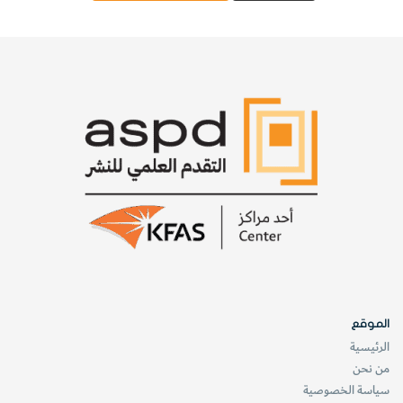
الموقع
الرئيسية
من نحن
سياسة الخصوصية