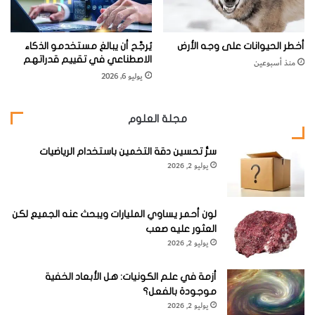
أخطر الحيوانات على وجه الأرض
يُرجَّح أن يبالغ مستخدمو الذكاء
الاصطناعي في تقييم قدراتهم
منذ أسبوعين
يوليو 6, 2026
مجلة العلوم
سرُّ تحسين دقة التخمين باستخدام الرياضيات
يوليو 2, 2026
لون أحمر يساوي المليارات ويبحث عنه الجميع لكن
العثور عليه صعب
يوليو 2, 2026
أزمة في علم الكونيات: هل الأبعاد الخفية
موجودة بالفعل؟
يوليو 2, 2026