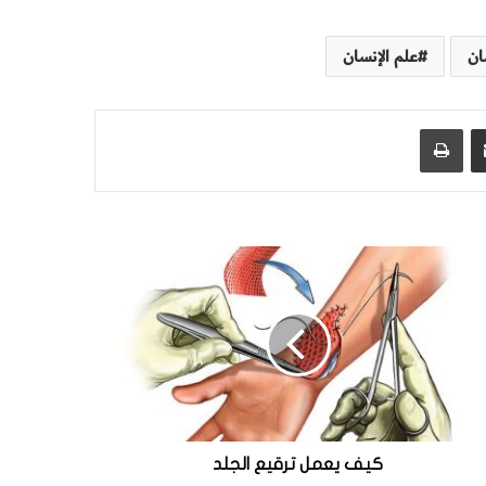
ان
علم الإنسان
مشاركة عبر البريد
طباعة
كيف يعمل ترقيع الجلد