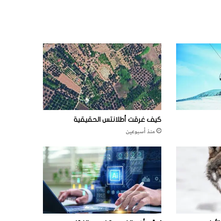
كيف غرقت أطلانتس الحقيقية
منذ أسبوعين