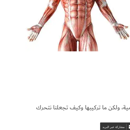
ية، ولكن ما تركيبها وكيف تجعلنا نتحرك
مشاركة عبر البريد