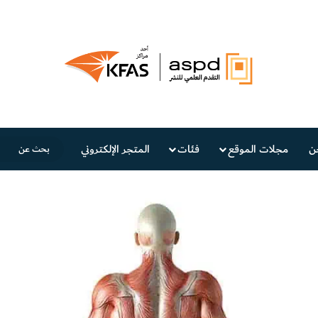
ن
مجلات الموقع
فئات
المتجر الإلكتروني