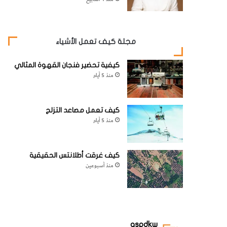
مجلة كيف تعمل الأشياء
كيفية تحضير فنجان القهوة المثالي
منذ 5 أيام
كيف تعمل مصاعد التزلج
منذ 5 أيام
كيف غرقت أطلانتس الحقيقية
منذ أسبوعين
aspdkw