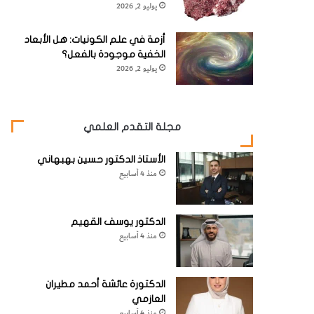
يوليو 2, 2026
أزمة في علم الكونيات: هل الأبعاد
الخفية موجودة بالفعل؟
يوليو 2, 2026
مجلة التقدم العلمي
الأستاذ الدكتور حسين بهبهاني
منذ 4 أسابيع
الدكتور يوسف القهيم
منذ 4 أسابيع
الدكتورة عائشة أحمد مطيران
العازمي
منذ 4 أسابيع