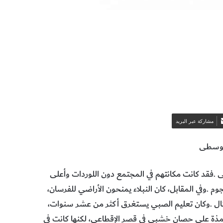
مشاركة عبر البريد