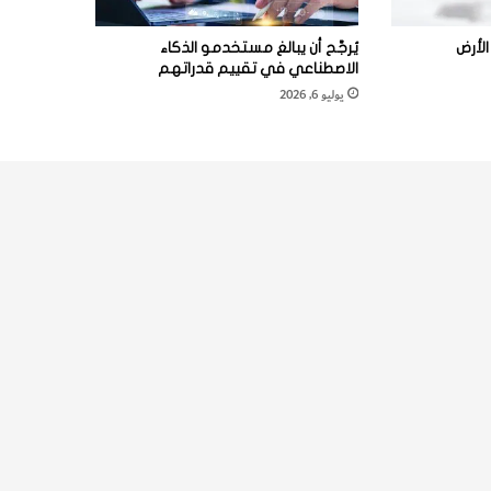
لأرض
يُرجَّح أن يبالغ مستخدمو الذكاء
الاصطناعي في تقييم قدراتهم
يوليو 6, 2026