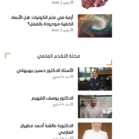
يوليو 2, 2026
أزمة في علم الكونيات: هل الأبعاد
الخفية موجودة بالفعل؟
يوليو 2, 2026
مجلة التقدم العلمي
الأستاذ الدكتور حسين بهبهاني
منذ 4 أسابيع
الدكتور يوسف القهيم
منذ 4 أسابيع
الدكتورة عائشة أحمد مطيران
العازمي
منذ 4 أسابيع