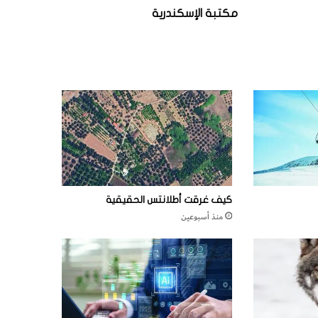
مكتبة الإسكندرية
كيف غرقت أطلانتس الحقيقية
منذ أسبوعين