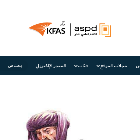
ن
مجلات الموقع
فئات
المتجر الإلكتروني