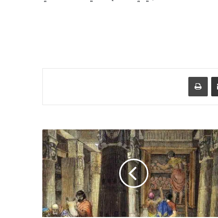
مشاركة عبر البريد
طباعة