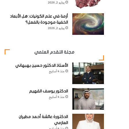
يوليو 2, 2026
أزمة في علم الكونيات: هل الأبعاد
الخفية موجودة بالفعل؟
يوليو 2, 2026
مجلة التقدم العلمي
الأستاذ الدكتور حسين بهبهاني
منذ 4 أسابيع
الدكتور يوسف القهيم
منذ 4 أسابيع
الدكتورة عائشة أحمد مطيران
العازمي
منذ 4 أسابيع