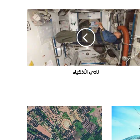
نادي الأذكياء