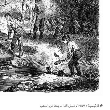
الرئيسية
/
HIW
/
غسل التراب بحثا عن الذهب