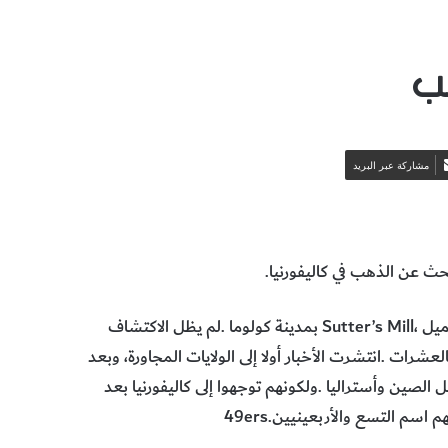
ب
مشاركة عبر البريد