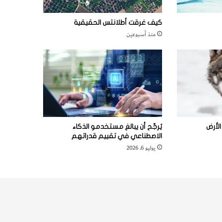
كيف غرقت أطلانتس الحقيقية
منذ أسبوعين
لأرض
يُرجَّح أن يبالغ مستخدمو الذكاء
الاصطناعي في تقييم قدراتهم
يوليو 6, 2026