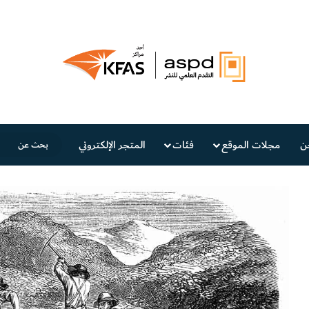
ن
مجلات الموقع
فئات
المتجر الإلكتروني