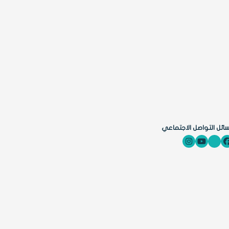
ائل التواصل الاجتماعي