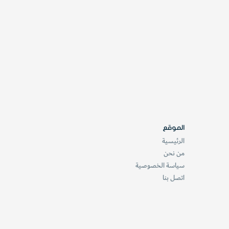
الموقع
الرئيسية
من نحن
سياسة الخصوصية
اتصل بنا