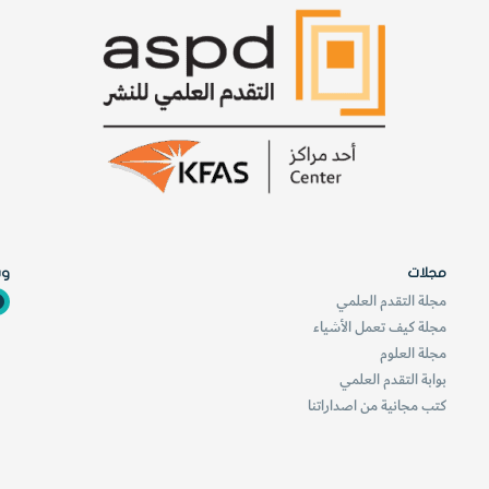
مجلات
وس
مجلة التقدم العلمي
مجلة كيف تعمل الأشياء
مجلة العلوم
بوابة التقدم العلمي
كتب مجانية من اصداراتنا