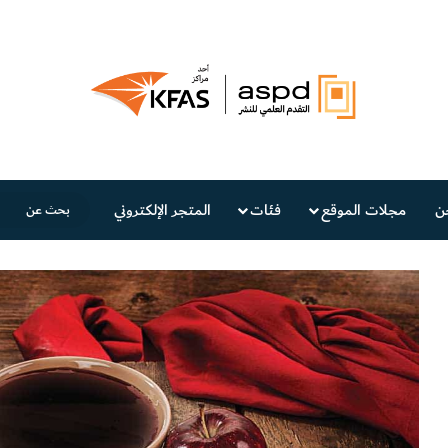
ن
مجلات الموقع
فئات
المتجر الإلكتروني