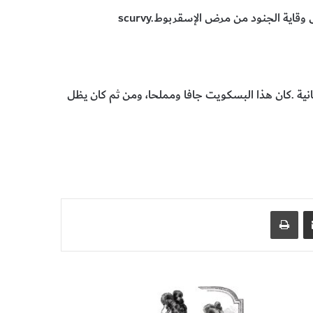
مشاركة عبر البريد
طباعة