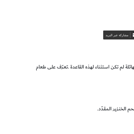
مشاركة عبر البريد