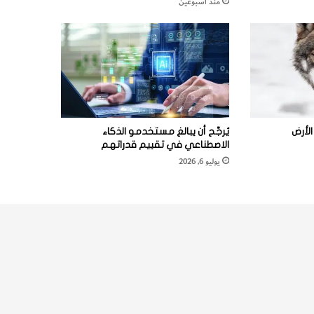
منذ أسبوعين
لأرض
يُرجَّح أن يبالغ مستخدمو الذكاء
الاصطناعي في تقييم قدراتهم
يوليو 6, 2026