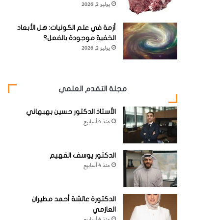
يوليو 2, 2026
أزمة في علم الكونيات: هل الأبعاد
الخفية موجودة بالفعل؟
يوليو 2, 2026
مجلة التقدم العلمي
الأستاذ الدكتور حسين بهبهاني
منذ 4 أسابيع
الدكتور يوسف القهيم
منذ 4 أسابيع
الدكتورة عائشة أحمد مطيران
العازمي
منذ 4 أسابيع