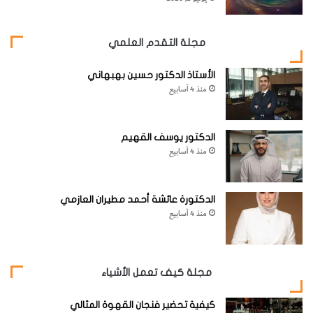
مجلة التقدم العلمي
الأستاذ الدكتور حسين بهبهاني
منذ 4 أسابيع
الدكتور يوسف القهيم
منذ 4 أسابيع
الدكتورة عائشة أحمد مطيران العازمي
منذ 4 أسابيع
مجلة كيف تعمل الأشياء
كيفية تحضير فنجان القهوة المثالي