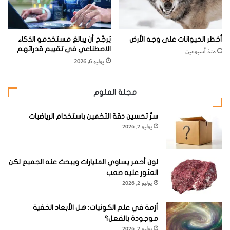
أخطر الحيوانات على وجه الأرض
يُرجَّح أن يبالغ مستخدمو الذكاء
الاصطناعي في تقييم قدراتهم
منذ أسبوعين
يوليو 6, 2026
مجلة العلوم
سرُّ تحسين دقة التخمين باستخدام الرياضيات
يوليو 2, 2026
لون أحمر يساوي المليارات ويبحث عنه الجميع لكن
العثور عليه صعب
يوليو 2, 2026
أزمة في علم الكونيات: هل الأبعاد الخفية
موجودة بالفعل؟
يوليو 2, 2026