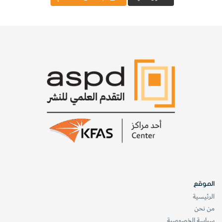
الموقع
الرئيسية
من نحن
سياسة الخصوصية