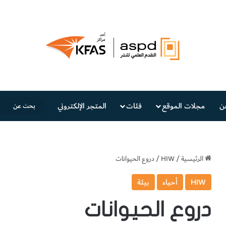
ن
مجلات الموقع
فئات
المتجر الإلكتروني
الرئيسية
/
HIW
/
دروع الحيوانات
HIW
أحياء
بيئة
دروع الحيوانات