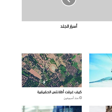
أسرار الجلد
كيف غرقت أطلانتس الحقيقية
منذ أسبوعين