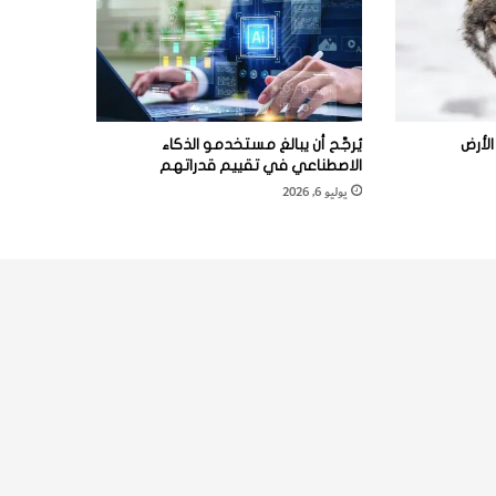
لأرض
يُرجَّح أن يبالغ مستخدمو الذكاء
الاصطناعي في تقييم قدراتهم
يوليو 6, 2026