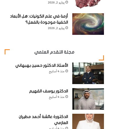
يوليو 2, 2026
أزمة في علم الكونيات: هل الأبعاد
الخفية موجودة بالفعل؟
يوليو 2, 2026
مجلة التقدم العلمي
الأستاذ الدكتور حسين بهبهاني
منذ 4 أسابيع
الدكتور يوسف القهيم
منذ 4 أسابيع
الدكتورة عائشة أحمد مطيران
العازمي
منذ 4 أسابيع