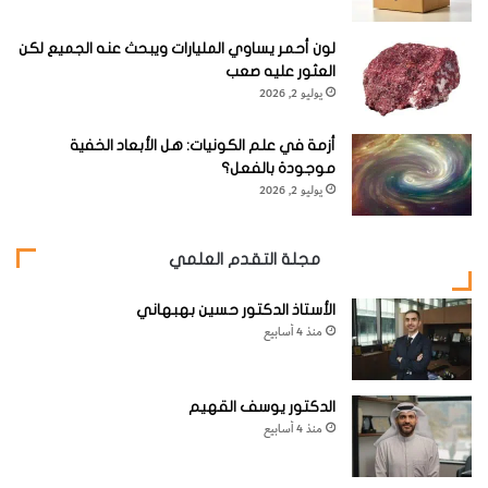
لون أحمر يساوي المليارات ويبحث عنه الجميع لكن
العثور عليه صعب
يوليو 2, 2026
أزمة في علم الكونيات: هل الأبعاد الخفية
موجودة بالفعل؟
يوليو 2, 2026
مجلة التقدم العلمي
الأستاذ الدكتور حسين بهبهاني
منذ 4 أسابيع
الدكتور يوسف القهيم
منذ 4 أسابيع