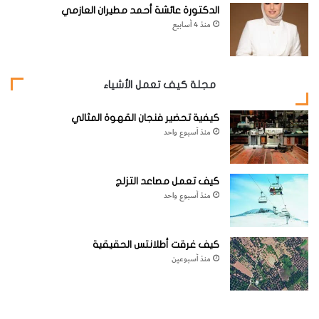
الدكتورة عائشة أحمد مطيران العازمي
منذ 4 أسابيع
مجلة كيف تعمل الأشياء
كيفية تحضير فنجان القهوة المثالي
منذ أسبوع واحد
كيف تعمل مصاعد التزلج
منذ أسبوع واحد
كيف غرقت أطلانتس الحقيقية
منذ أسبوعين