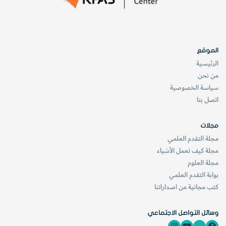
الموقع
الرئيسية
من نحن
سياسة الخصوصية
اتصل بنا
مجلات
مجلة التقدم العلمي
مجلة كيف تعمل الأشياء
مجلة العلوم
بوابة التقدم العلمي
كتب مجانية من اصداراتنا
وسائل التواصل الاجتماعي