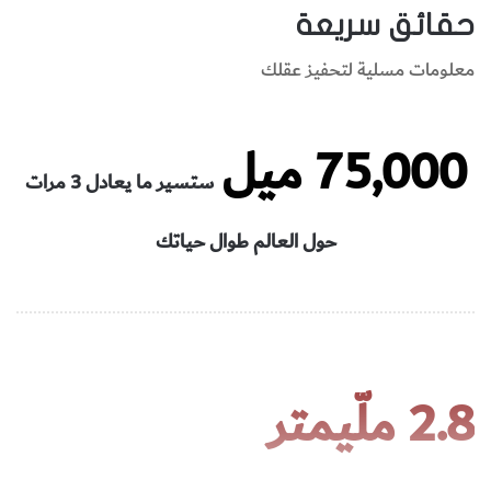
حقائق سريعة
معلومات مسلية لتحفيز عقلك
75,000 ميل
ستسير ما يعادل 3 مرات
حول العالم طوال حياتك
2.8 ملّيمتر