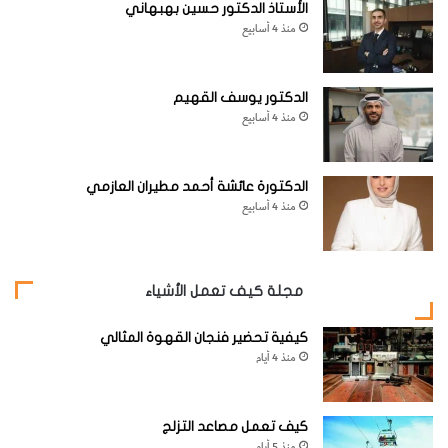
الأستاذ الدكتور حسين بهبهاني
منذ 4 أسابيع
الدكتور يوسف القهيم
منذ 4 أسابيع
الدكتورة عائشة أحمد مطيران العازمي
منذ 4 أسابيع
مجلة كيف تعمل الأشياء
كيفية تحضير فنجان القهوة المثالي
منذ 4 أيام
كيف تعمل مصاعد التزلج
منذ 5 أيام