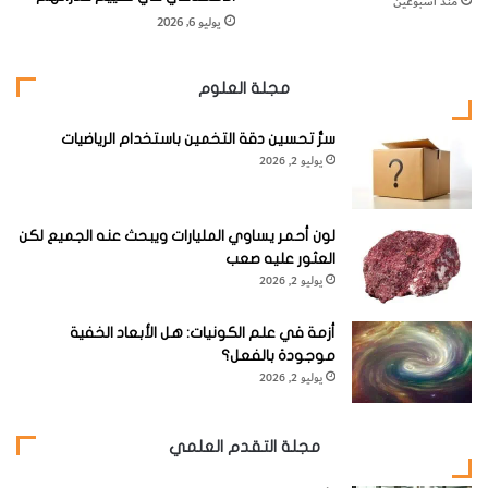
منذ أسبوعين
يوليو 6, 2026
مجلة العلوم
سرُّ تحسين دقة التخمين باستخدام الرياضيات
يوليو 2, 2026
لون أحمر يساوي المليارات ويبحث عنه الجميع لكن
العثور عليه صعب
يوليو 2, 2026
أزمة في علم الكونيات: هل الأبعاد الخفية
موجودة بالفعل؟
يوليو 2, 2026
مجلة التقدم العلمي