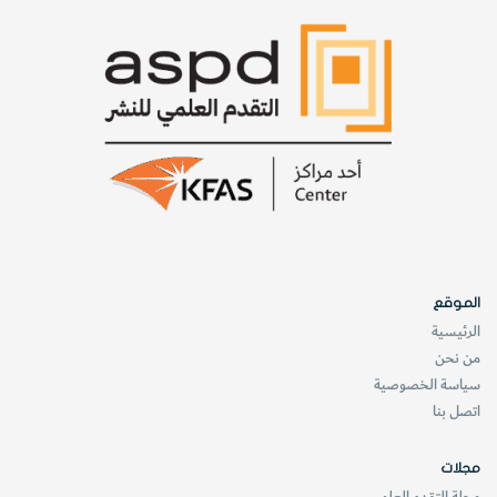
الموقع
الرئيسية
من نحن
سياسة الخصوصية
اتصل بنا
مجلات
مجلة التقدم العلمي