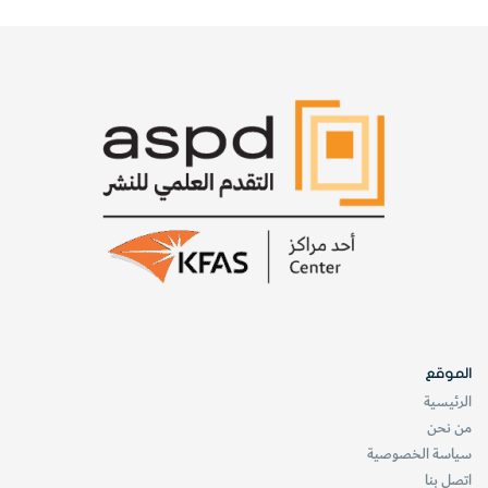
الموقع
الرئيسية
من نحن
سياسة الخصوصية
اتصل بنا