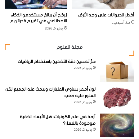
أخطر الحيوانات على وجه الأرض
يُرجَّح أن يبالغ مستخدمو الذكاء
الاصطناعي في تقييم قدراتهم
منذ أسبوعين
يوليو 6, 2026
مجلة العلوم
سرُّ تحسين دقة التخمين باستخدام الرياضيات
يوليو 2, 2026
لون أحمر يساوي المليارات ويبحث عنه الجميع لكن
العثور عليه صعب
يوليو 2, 2026
أزمة في علم الكونيات: هل الأبعاد الخفية
موجودة بالفعل؟
يوليو 2, 2026