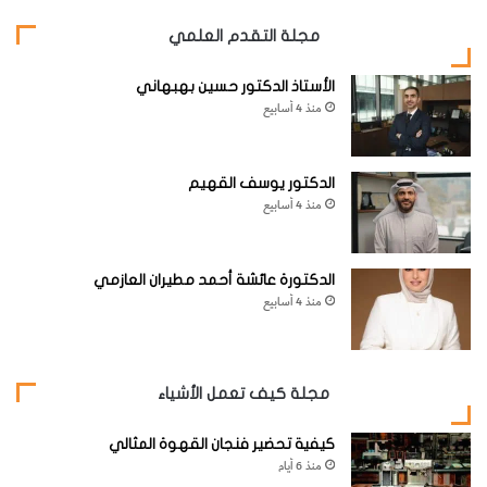
مجلة التقدم العلمي
الأستاذ الدكتور حسين بهبهاني
منذ 4 أسابيع
الدكتور يوسف القهيم
منذ 4 أسابيع
الدكتورة عائشة أحمد مطيران العازمي
منذ 4 أسابيع
مجلة كيف تعمل الأشياء
كيفية تحضير فنجان القهوة المثالي
منذ 6 أيام