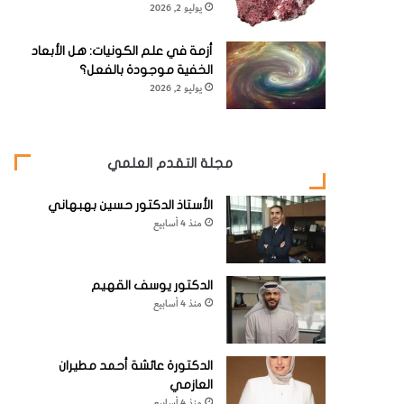
يوليو 2, 2026
أزمة في علم الكونيات: هل الأبعاد
الخفية موجودة بالفعل؟
يوليو 2, 2026
مجلة التقدم العلمي
الأستاذ الدكتور حسين بهبهاني
منذ 4 أسابيع
الدكتور يوسف القهيم
منذ 4 أسابيع
الدكتورة عائشة أحمد مطيران
العازمي
منذ 4 أسابيع