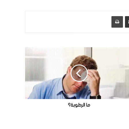
مشاركة عبر البريد
طباعة
ما الرطوبة؟