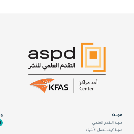
مجلات
وس
مجلة التقدم العلمي
مجلة كيف تعمل الأشياء