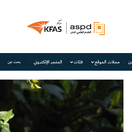
ن
مجلات الموقع
فئات
المتجر الإلكتروني