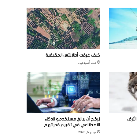
كيف غرقت أطلانتس الحقيقية
منذ أسبوعين
لأرض
يُرجَّح أن يبالغ مستخدمو الذكاء
الاصطناعي في تقييم قدراتهم
يوليو 6, 2026