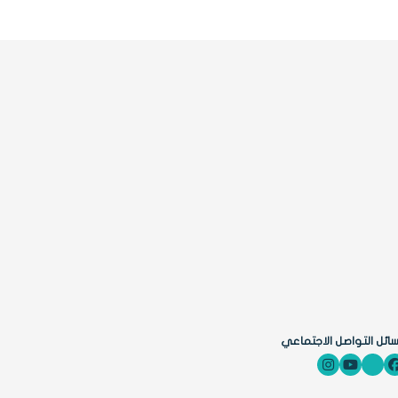
ائل التواصل الاجتماعي