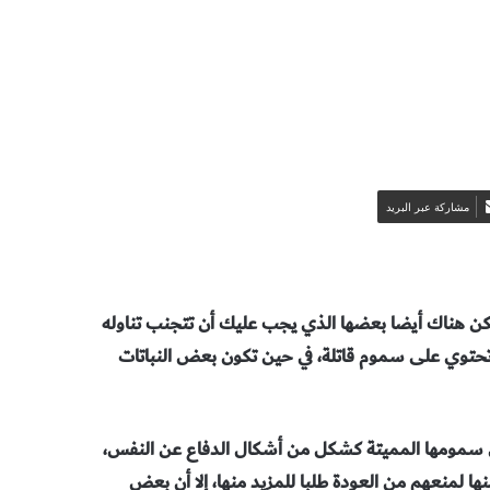
مشاركة عبر البريد