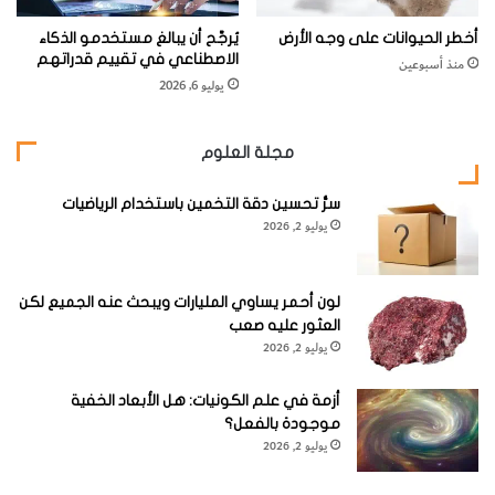
أخطر الحيوانات على وجه الأرض
يُرجَّح أن يبالغ مستخدمو الذكاء
الاصطناعي في تقييم قدراتهم
منذ أسبوعين
يوليو 6, 2026
مجلة العلوم
سرُّ تحسين دقة التخمين باستخدام الرياضيات
يوليو 2, 2026
لون أحمر يساوي المليارات ويبحث عنه الجميع لكن
العثور عليه صعب
يوليو 2, 2026
أزمة في علم الكونيات: هل الأبعاد الخفية
موجودة بالفعل؟
يوليو 2, 2026