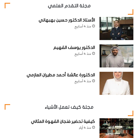
مجلة التقدم العلمي
الأستاذ الدكتور حسين بهبهاني
منذ 4 أسابيع
الدكتور يوسف القهيم
منذ 4 أسابيع
الدكتورة عائشة أحمد مطيران العازمي
منذ 4 أسابيع
مجلة كيف تعمل الأشياء
كيفية تحضير فنجان القهوة المثالي
منذ 4 أيام