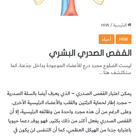
الرئيسية
/
HIW
HIW
أحياء
القفص الصدري البشري
ليست الضلوع مجرد درع للأعضاء الموجودة بداخل جذعنا، كما
سنكتشف هنا...
يمكن اعتبار القفص الصدري – الذي يعرف أيضا بالسلة الصدرية
– مجرد إطار لحماية الرئتين والقلب والأعضاء الرئيسية الأخرى.
وعلى الرغم من أن هذه مجرد واحدة من وظائفه الرئيسية، إلا أن
القفص الصدري يفعل أكثر من ذلك بكثير. فهو يوفر دعما حيويا
باعتباره جزءا من الهيكل العظمي، كما أن التنفس لن يكون في