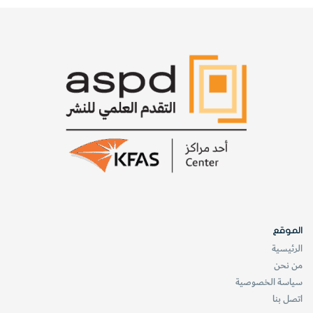
الموقع
الرئيسية
من نحن
سياسة الخصوصية
اتصل بنا