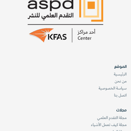
الموقع
الرئيسية
من نحن
سياسة الخصوصية
اتصل بنا
مجلات
مجلة التقدم العلمي
مجلة كيف تعمل الأشياء