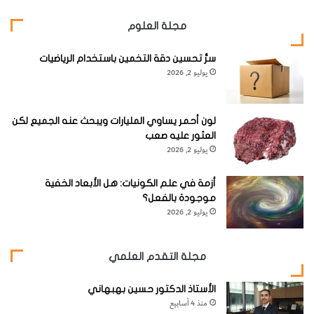
مجلة العلوم
سرُّ تحسين دقة التخمين باستخدام الرياضيات
يوليو 2, 2026
لون أحمر يساوي المليارات ويبحث عنه الجميع لكن
العثور عليه صعب
يوليو 2, 2026
أزمة في علم الكونيات: هل الأبعاد الخفية
موجودة بالفعل؟
يوليو 2, 2026
مجلة التقدم العلمي
الأستاذ الدكتور حسين بهبهاني
منذ 4 أسابيع