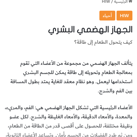
الرئيسية
/
HIW
HIW
أحياء
الجهاز الهضمي البشري
كيف يتحول الطعام إلى طاقة؟
يتألف الجهاز الهضمي من مجموعة من الأعضاء التي تقوم
بمعالجة الطعام وتحويله إلى طاقة يمكن للجسم البشري
استخدامها ليعمل. وهو نظام معقد للغاية يمتد بطول المسافة
بين الفم والشرج.
الأعضاء الرئيسية التي تشكل الجهاز الهضمي هي: الفم، والمريء،
والمعدة، والأمعاء الدقيقة، والأمعاء الغليظة والشرج. لكل عضو
وظيفة مختلفة، للحصول على أقصى قدر من الطاقة من الطعام،
ومن ثم طرد الفضلات من الجسم بأمان. وتساعد الأعضاء الثانوية،