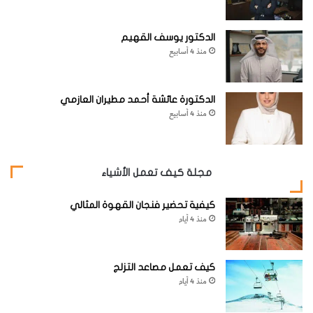
الدكتور يوسف القهيم
منذ 4 أسابيع
الدكتورة عائشة أحمد مطيران العازمي
منذ 4 أسابيع
مجلة كيف تعمل الأشياء
كيفية تحضير فنجان القهوة المثالي
منذ 4 أيام
كيف تعمل مصاعد التزلج
منذ 4 أيام