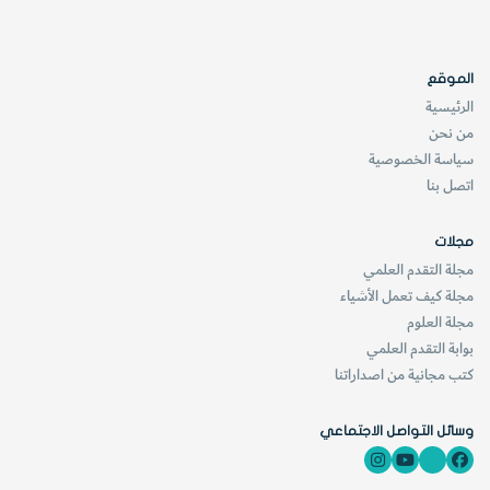
الموقع
الرئيسية
من نحن
سياسة الخصوصية
اتصل بنا
مجلات
مجلة التقدم العلمي
مجلة كيف تعمل الأشياء
مجلة العلوم
بوابة التقدم العلمي
كتب مجانية من اصداراتنا
وسائل التواصل الاجتماعي