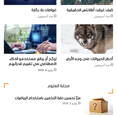
كتب
كيف غرقت أطلانتس الحقيقية
غواصات بلا بحّارة
منذ أسبوعين
منذ أسبوعين
أخطر الحيوانات على وجه الأرض
يُرجَّح أن يبالغ مستخدمو الذكاء
الاصطناعي في تقييم قدراتهم
منذ أسبوعين
يوليو 6, 2026
مجلة العلوم
سرُّ تحسين دقة التخمين باستخدام الرياضيات
يوليو 2, 2026