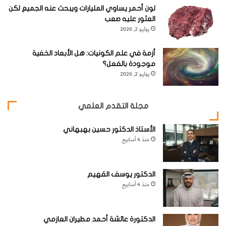
لون أحمر يساوي المليارات ويبحث عنه الجميع لكن
العثور عليه صعب
يوليو 2, 2026
أزمة في علم الكونيات: هل الأبعاد الخفية
موجودة بالفعل؟
يوليو 2, 2026
مجلة التقدم العلمي
الأستاذ الدكتور حسين بهبهاني
منذ 4 أسابيع
الدكتور يوسف القهيم
منذ 4 أسابيع
الدكتورة عائشة أحمد مطيران العازمي