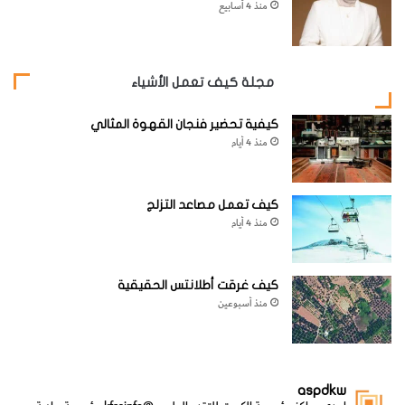
منذ 4 أسابيع
مجلة كيف تعمل الأشياء
كيفية تحضير فنجان القهوة المثالي
منذ 4 أيام
كيف تعمل مصاعد التزلج
منذ 4 أيام
كيف غرقت أطلانتس الحقيقية
منذ أسبوعين
aspdkw