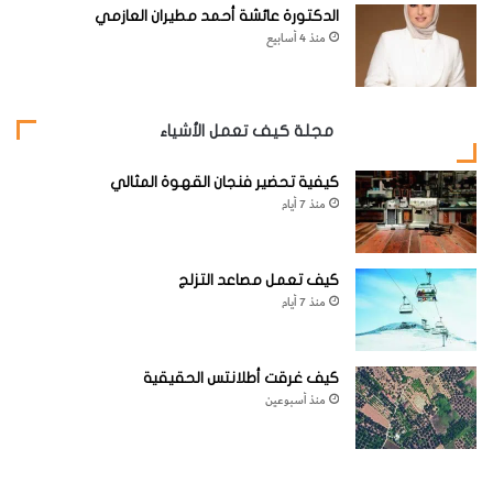
الدكتورة عائشة أحمد مطيران العازمي
منذ 4 أسابيع
مجلة كيف تعمل الأشياء
كيفية تحضير فنجان القهوة المثالي
منذ 7 أيام
كيف تعمل مصاعد التزلج
منذ 7 أيام
كيف غرقت أطلانتس الحقيقية
منذ أسبوعين