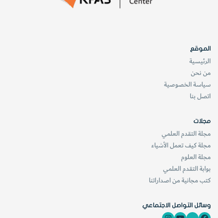
الموقع
الرئيسية
من نحن
سياسة الخصوصية
اتصل بنا
مجلات
مجلة التقدم العلمي
مجلة كيف تعمل الأشياء
مجلة العلوم
بوابة التقدم العلمي
كتب مجانية من اصداراتنا
وسائل التواصل الاجتماعي