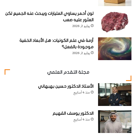
ة
لون أحمر يساوي المليارات ويبحث عنه الجميع لكن
العثور عليه صعب
يوليو 2, 2026
أزمة في علم الكونيات: هل الأبعاد الخفية
موجودة بالفعل؟
يوليو 2, 2026
مجلة التقدم العلمي
الأستاذ الدكتور حسين بهبهاني
منذ 4 أسابيع
الدكتور يوسف القهيم
منذ 4 أسابيع