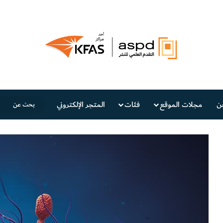
ن
مجلات الموقع
فئات
المتجر الإلكتروني