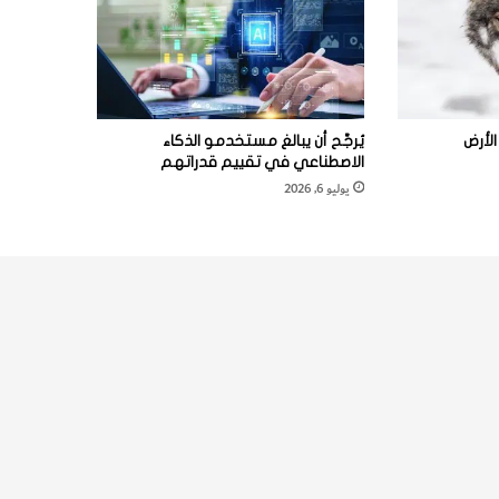
لأرض
يُرجَّح أن يبالغ مستخدمو الذكاء
الاصطناعي في تقييم قدراتهم
يوليو 6, 2026