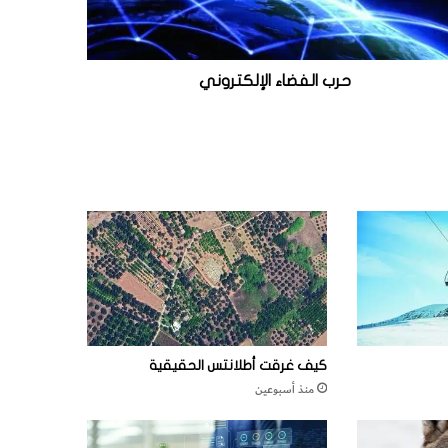
حرب الفضاء الإلكتروني
كيف غرقت أطلانتس الحقيقية
منذ أسبوعين