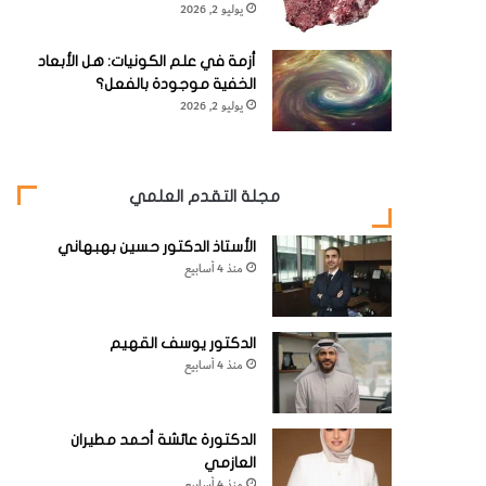
يوليو 2, 2026
أزمة في علم الكونيات: هل الأبعاد
الخفية موجودة بالفعل؟
يوليو 2, 2026
مجلة التقدم العلمي
الأستاذ الدكتور حسين بهبهاني
منذ 4 أسابيع
الدكتور يوسف القهيم
منذ 4 أسابيع
الدكتورة عائشة أحمد مطيران
العازمي
منذ 4 أسابيع