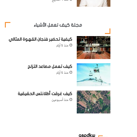
مجلة كيف تعمل الأشياء
كيفية تحضير فنجان القهوة المثالي
منذ 5 أيام
كيف تعمل مصاعد التزلج
منذ 5 أيام
كيف غرقت أطلانتس الحقيقية
منذ أسبوعين
aspdkw