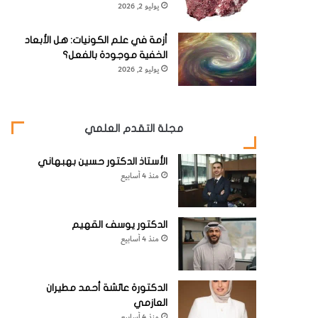
يوليو 2, 2026
أزمة في علم الكونيات: هل الأبعاد
الخفية موجودة بالفعل؟
يوليو 2, 2026
مجلة التقدم العلمي
الأستاذ الدكتور حسين بهبهاني
منذ 4 أسابيع
الدكتور يوسف القهيم
منذ 4 أسابيع
الدكتورة عائشة أحمد مطيران
العازمي
منذ 4 أسابيع