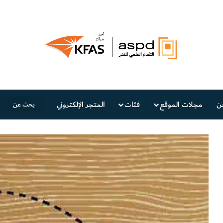
ن
مجلات الموقع
فئات
المتجر الإلكتروني