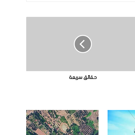
حقائق سريعة