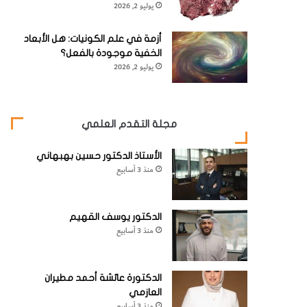
يوليو 2, 2026
أزمة في علم الكونيات: هل الأبعاد
الخفية موجودة بالفعل؟
يوليو 2, 2026
مجلة التقدم العلمي
الأستاذ الدكتور حسين بهبهاني
منذ 3 أسابيع
الدكتور يوسف القهيم
منذ 3 أسابيع
الدكتورة عائشة أحمد مطيران
العازمي
منذ 3 أسابيع