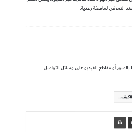
كيف…
مشاركة عبر البريد
طباعة