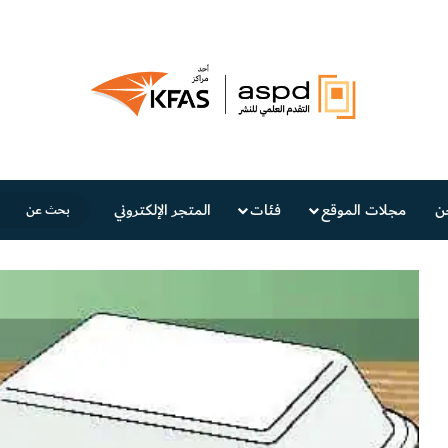
ن
مجلات الموقع
فئات
المتجر الإلكتروني