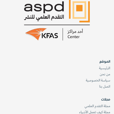
الموقع
الرئيسية
من نحن
سياسة الخصوصية
اتصل بنا
مجلات
مجلة التقدم العلمي
مجلة كيف تعمل الأشياء