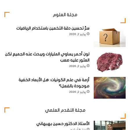
مجلة العلوم
سرُّ تحسين دقة التخمين باستخدام الرياضيات
يوليو 2, 2026
لون أحمر يساوي المليارات ويبحث عنه الجميع لكن
العثور عليه صعب
يوليو 2, 2026
أزمة في علم الكونيات: هل الأبعاد الخفية
موجودة بالفعل؟
يوليو 2, 2026
مجلة التقدم العلمي
الأستاذ الدكتور حسين بهبهاني
منذ 4 أسابيع