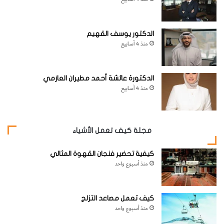
الدكتور يوسف القهيم
منذ 4 أسابيع
الدكتورة عائشة أحمد مطيران العازمي
منذ 4 أسابيع
مجلة كيف تعمل الأشياء
كيفية تحضير فنجان القهوة المثالي
منذ أسبوع واحد
كيف تعمل مصاعد التزلج
منذ أسبوع واحد