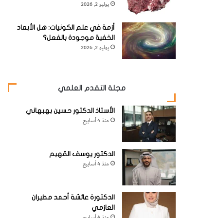
يوليو 2, 2026
أزمة في علم الكونيات: هل الأبعاد
الخفية موجودة بالفعل؟
يوليو 2, 2026
مجلة التقدم العلمي
الأستاذ الدكتور حسين بهبهاني
منذ 4 أسابيع
الدكتور يوسف القهيم
منذ 4 أسابيع
الدكتورة عائشة أحمد مطيران
العازمي
منذ 4 أسابيع