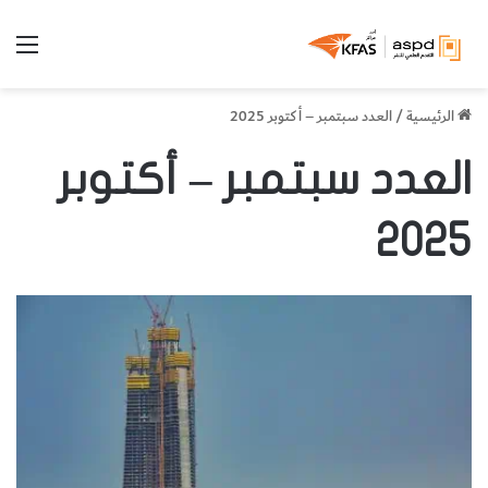
الق
الرئيسية
/
العدد سبتمبر – أكتوبر 2025
العدد سبتمبر – أكتوبر
2025