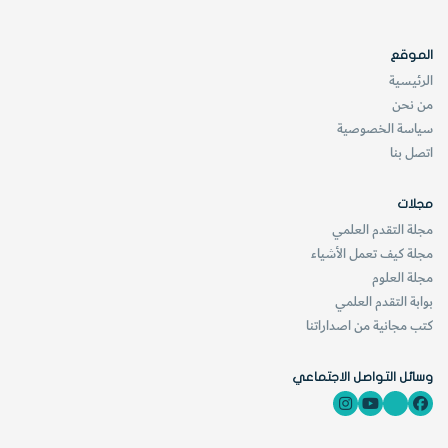
الموقع
الرئيسية
من نحن
سياسة الخصوصية
اتصل بنا
مجلات
مجلة التقدم العلمي
مجلة كيف تعمل الأشياء
مجلة العلوم
بوابة التقدم العلمي
كتب مجانية من اصداراتنا
وسائل التواصل الاجتماعي