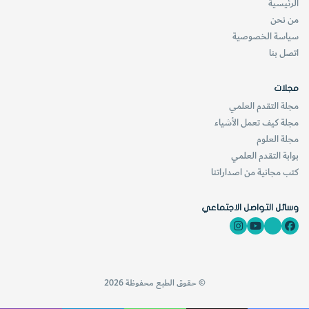
الرئيسية
من نحن
سياسة الخصوصية
اتصل بنا
مجلات
مجلة التقدم العلمي
مجلة كيف تعمل الأشياء
مجلة العلوم
بوابة التقدم العلمي
كتب مجانية من اصداراتنا
وسائل التواصل الاجتماعي
© حقوق الطبع محفوظة 2026