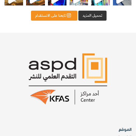
تحميل المزيد
تابعنا على الانستقرام
الموقع