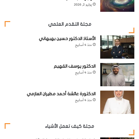
يوليو 2, 2026
مجلة التقدم العلمي
الأستاذ الدكتور حسين بهبهاني
منذ 4 أسابيع
الدكتور يوسف القهيم
منذ 4 أسابيع
الدكتورة عائشة أحمد مطيران العازمي
منذ 4 أسابيع
مجلة كيف تعمل الأشياء