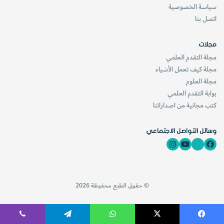
سياسة الخصوصية
اتصل بنا
مجلات
مجلة التقدم العلمي
مجلة كيف تعمل الأشياء
مجلة العلوم
بوابة التقدم العلمي
كتب مجانية من اصداراتنا
وسائل التواصل الاجتماعي
© حقوق الطبع محفوظة 2026
فيسبوك
‫X
واتساب
تيلقرام
ڤايبر