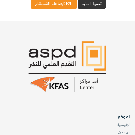
تحميل المزيد
تابعنا على الانستقرام
الموقع
الرئيسية
من نحن