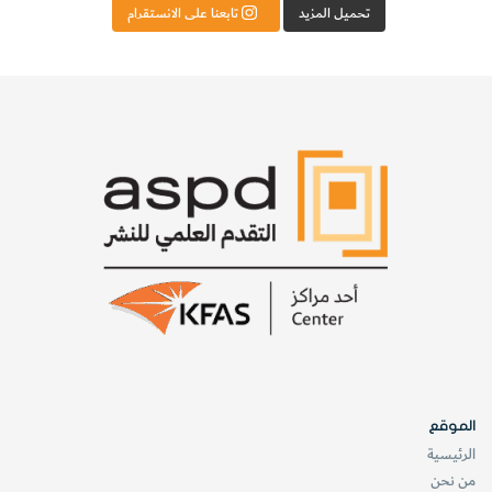
تحميل المزيد
تابعنا على الانستقرام
الموقع
الرئيسية
من نحن