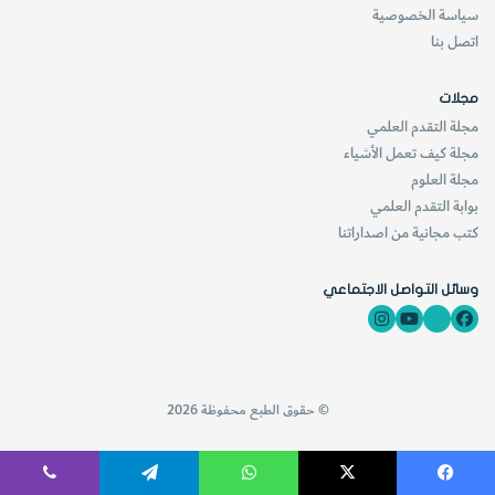
سياسة الخصوصية
اتصل بنا
مجلات
مجلة التقدم العلمي
مجلة كيف تعمل الأشياء
مجلة العلوم
بوابة التقدم العلمي
كتب مجانية من اصداراتنا
وسائل التواصل الاجتماعي
© حقوق الطبع محفوظة 2026
فيسبوك
‫X
واتساب
تيلقرام
ڤايبر