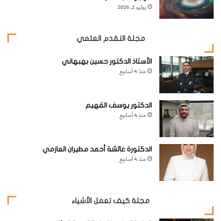
يوليو 2, 2026
مجلة التقدم العلمي
الأستاذ الدكتور حسين بهبهاني
منذ 4 أسابيع
الدكتور يوسف القهيم
منذ 4 أسابيع
الدكتورة عائشة أحمد مطيران العازمي
منذ 4 أسابيع
مجلة كيف تعمل الأشياء