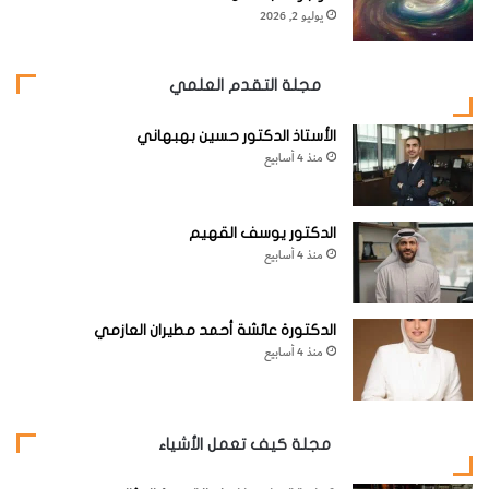
يوليو 2, 2026
مجلة التقدم العلمي
الأستاذ الدكتور حسين بهبهاني
منذ 4 أسابيع
الدكتور يوسف القهيم
منذ 4 أسابيع
الدكتورة عائشة أحمد مطيران العازمي
منذ 4 أسابيع
مجلة كيف تعمل الأشياء