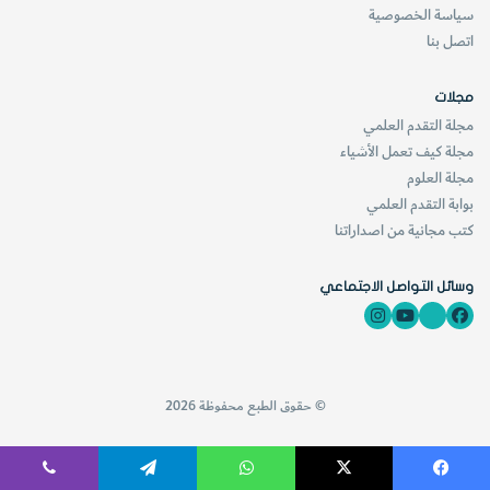
سياسة الخصوصية
اتصل بنا
مجلات
مجلة التقدم العلمي
مجلة كيف تعمل الأشياء
مجلة العلوم
بوابة التقدم العلمي
كتب مجانية من اصداراتنا
وسائل التواصل الاجتماعي
© حقوق الطبع محفوظة 2026
فيسبوك
‫X
واتساب
تيلقرام
ڤايبر