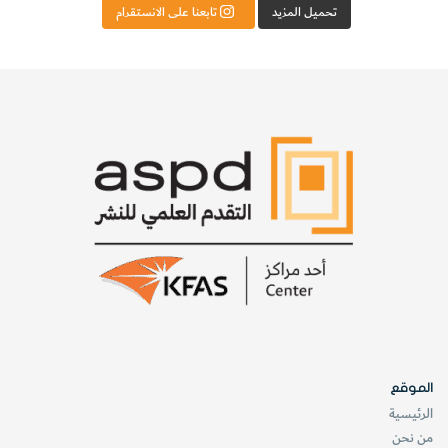
تحميل المزيد
تابعنا على الانستقرام
الموقع
الرئيسية
من نحن